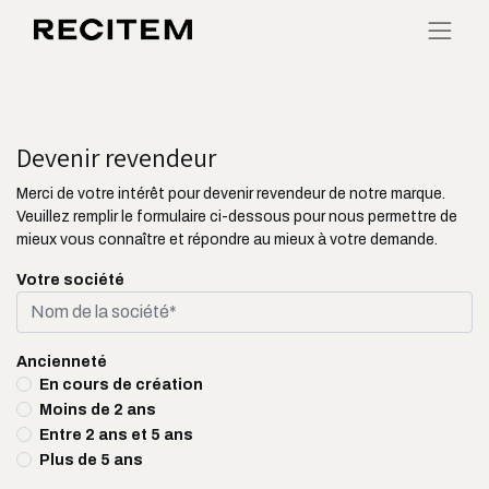
Devenir revendeur
Merci de votre intérêt pour devenir revendeur de notre marque.
Veuillez remplir le formulaire ci-dessous pour nous permettre de
mieux vous connaître et répondre au mieux à votre demande.
Votre société
Ancienneté
En cours de création
Moins de 2 ans
Entre 2 ans et 5 ans
Plus de 5 ans