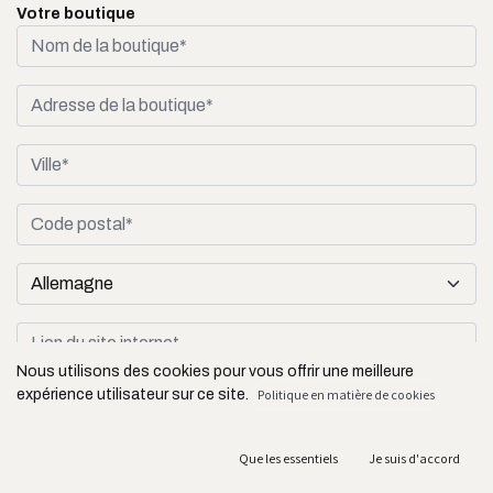
Votre boutique
Nous utilisons des cookies pour vous offrir une meilleure
expérience utilisateur sur ce site.
Politique en matière de cookies
Typologie de la boutique
Que les essentiels
Je suis d'accord
Site e-commerce uniquement