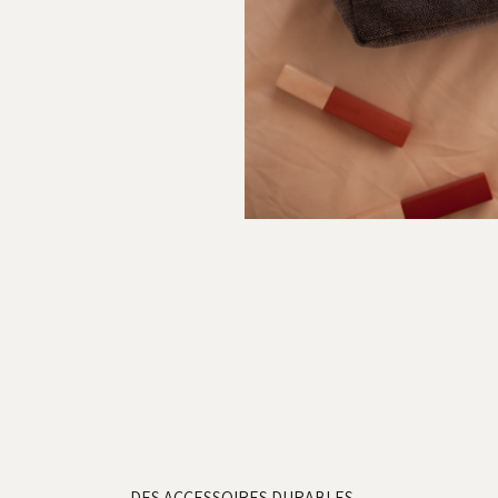
DES ACCESSOIRES DURABLES