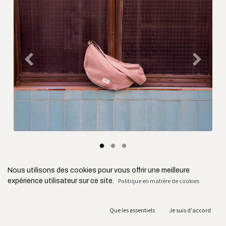
Précédent
Suivant
Nous utilisons des cookies pour vous offrir une meilleure
expérience utilisateur sur ce site.
Politique en matière de cookies
Que les essentiels
Je suis d'accord