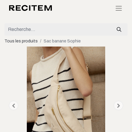
Tous les produits
Sac banane Sophie