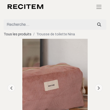
Tous les produits
Trousse de toilette Nina