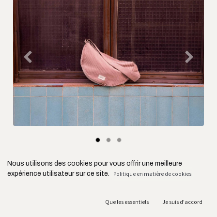
Précédent
Suivant
Nous utilisons des cookies pour vous offrir une meilleure
expérience utilisateur sur ce site.
Politique en matière de cookies
Que les essentiels
Je suis d'accord