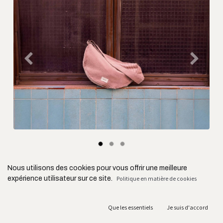
Précédent
Suivant
Nous utilisons des cookies pour vous offrir une meilleure
expérience utilisateur sur ce site.
Politique en matière de cookies
Que les essentiels
Je suis d'accord