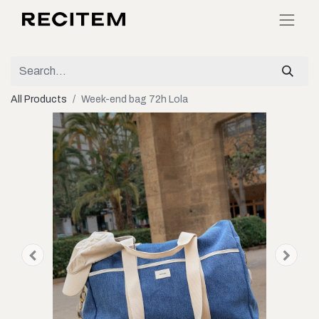
All Products
Week-end bag 72h Lola