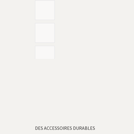
DES ACCESSOIRES DURABLES