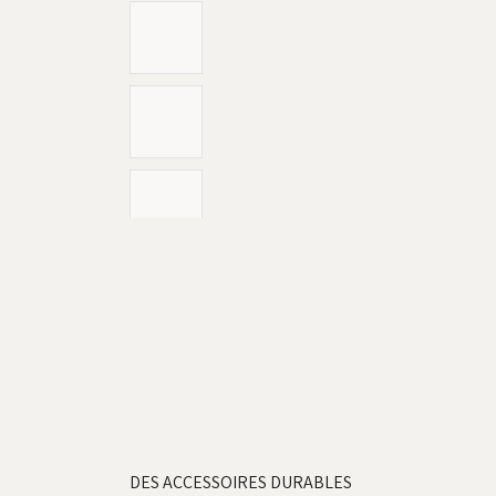
DES ACCESSOIRES DURABLES