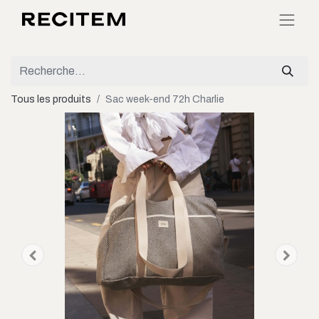
Tous les produits
Sac week-end 72h Charlie