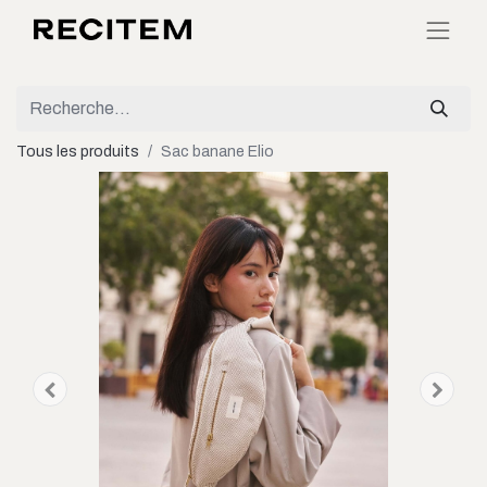
Tous les produits
Sac banane Elio