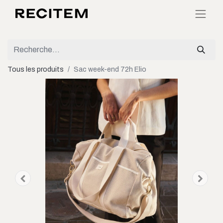
Tous les produits
Sac week-end 72h Elio