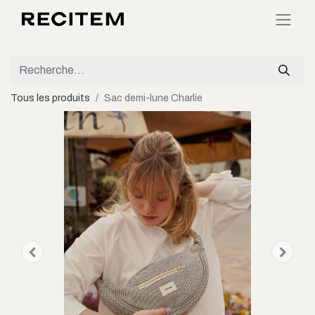
Tous les produits
Sac demi-lune Charlie