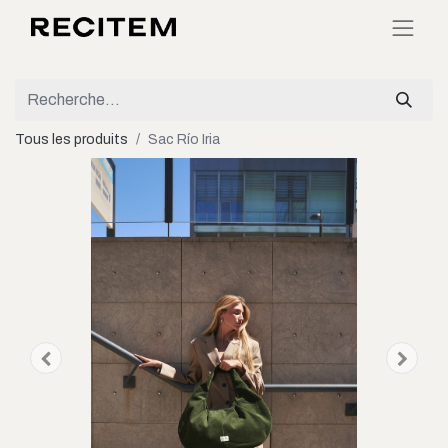
Tous les produits
Sac Río Iria