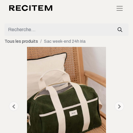
Tous les produits
Sac week-end 24h Iria