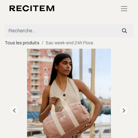
Tous les produits
Sac week-end 24h Flora