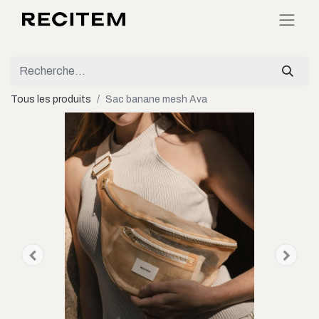
Tous les produits
Sac banane mesh Ava