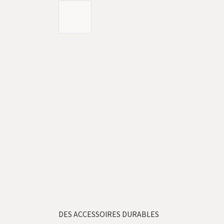
DES ACCESSOIRES DURABLES