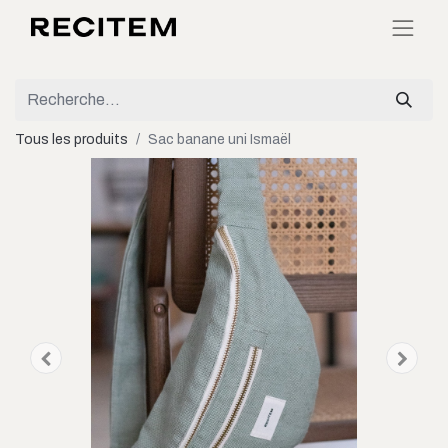
Tous les produits
Sac banane uni Ismaël