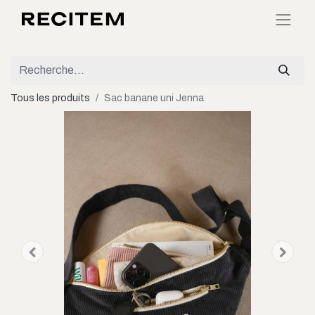
Tous les produits
Sac banane uni Jenna