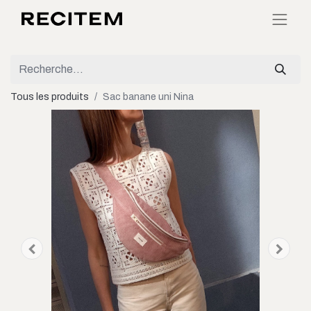
Tous les produits
Sac banane uni Nina