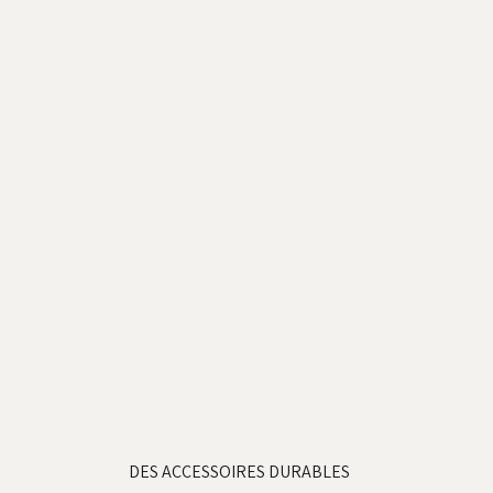
DES ACCESSOIRES DURABLES