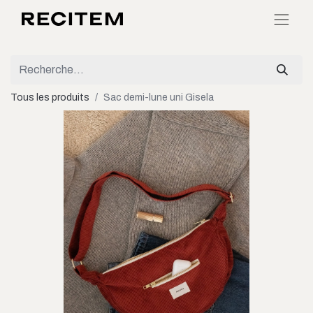
Tous les produits
Sac demi-lune uni Gisela