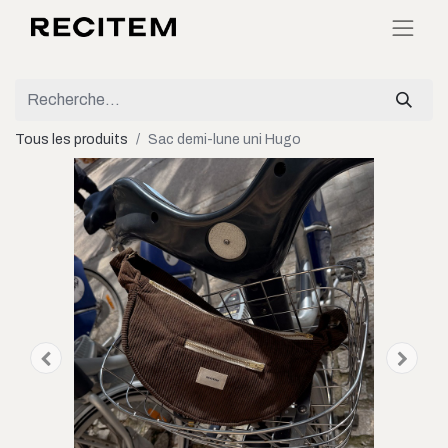
Tous les produits
Sac demi-lune uni Hugo