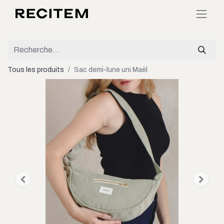
Tous les produits
Sac demi-lune uni Maël