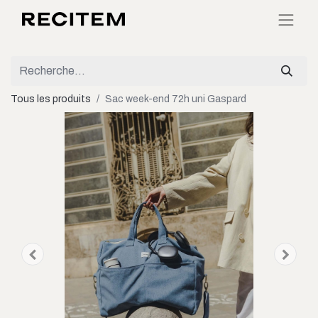
Tous les produits
Sac week-end 72h uni Gaspard