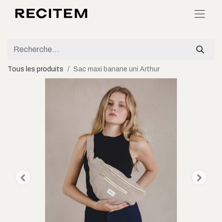
Tous les produits
Sac maxi banane uni Arthur