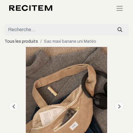
Tous les produits
Sac maxi banane uni Matéo