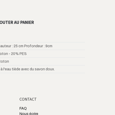
OUTER AU PANIER
auteur : 25 cm Profondeur : 9cm
oton - 20% PES
Coton
 à l'eau tiède avec du savon doux.
CONTACT
FAQ
Nous écrire