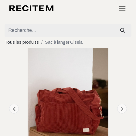
Tous les produits
Sac à langer Gisela