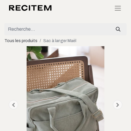
Tous les produits
Sac à langer Maël