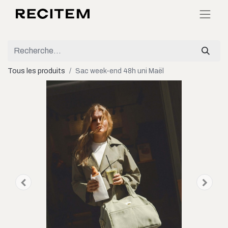
Tous les produits
Sac week-end 48h uni Maël