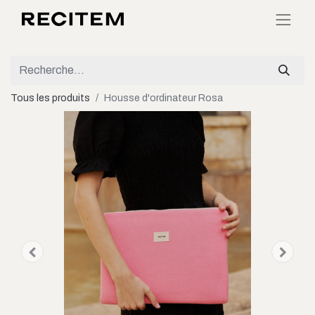
Tous les produits
Housse d'ordinateur Rosa