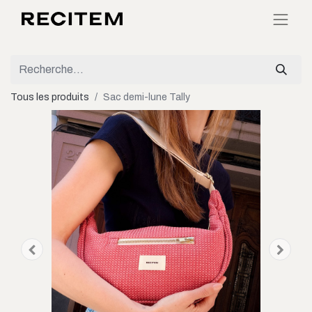
Tous les produits
Sac demi-lune Tally