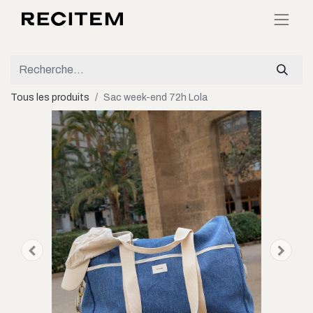
Tous les produits
Sac week-end 72h Lola