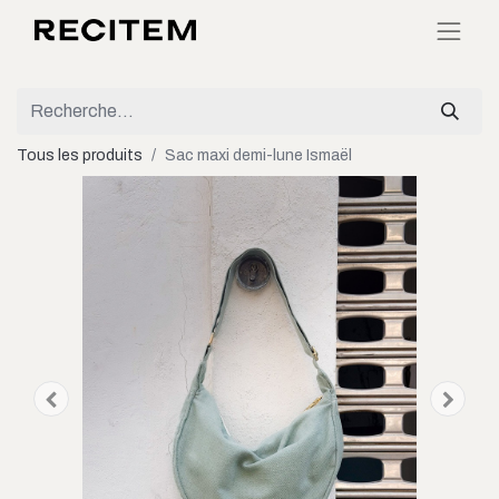
Tous les produits
Sac maxi demi-lune Ismaël